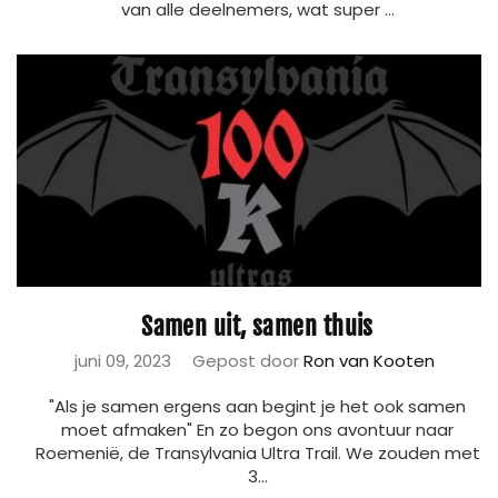
van alle deelnemers, wat super ...
Samen uit, samen thuis
juni 09, 2023
Gepost door
Ron van Kooten
"Als je samen ergens aan begint je het ook samen
moet afmaken" En zo begon ons avontuur naar
Roemenië, de Transylvania Ultra Trail. We zouden met
3...