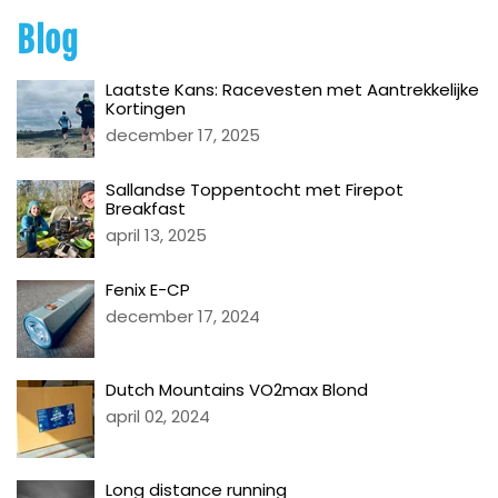
Blog
Laatste Kans: Racevesten met Aantrekkelijke
Kortingen
december 17, 2025
Sallandse Toppentocht met Firepot
Breakfast
april 13, 2025
Fenix E-CP
december 17, 2024
Dutch Mountains VO2max Blond
april 02, 2024
Long distance running