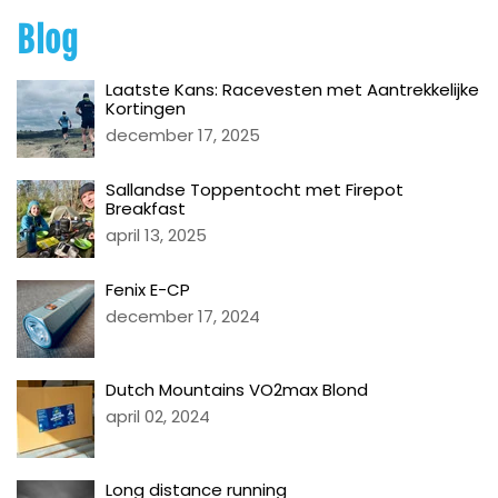
Blog
Laatste Kans: Racevesten met Aantrekkelijke
Kortingen
december 17, 2025
Sallandse Toppentocht met Firepot
Breakfast
april 13, 2025
Fenix E-CP
december 17, 2024
Dutch Mountains VO2max Blond
april 02, 2024
Long distance running