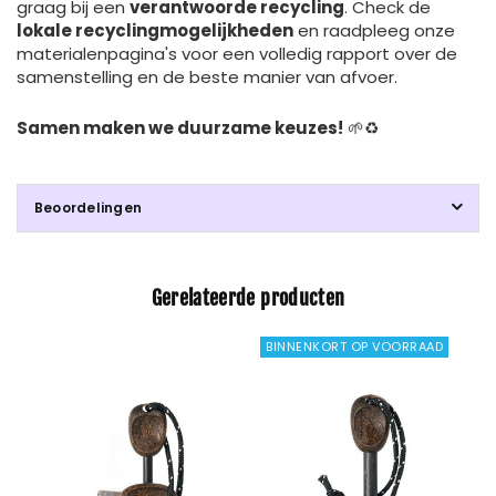
graag bij een
verantwoorde recycling
. Check de
lokale recyclingmogelijkheden
en raadpleeg onze
materialenpagina's voor een volledig rapport over de
samenstelling en de beste manier van afvoer.
Samen maken we duurzame keuzes!
🌱♻️
Beoordelingen
Gerelateerde producten
BINNENKORT OP VOORRAAD