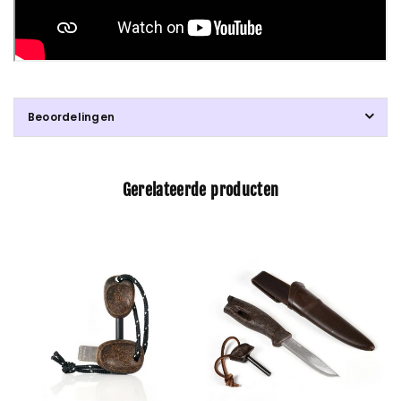
Beoordelingen
Gerelateerde producten