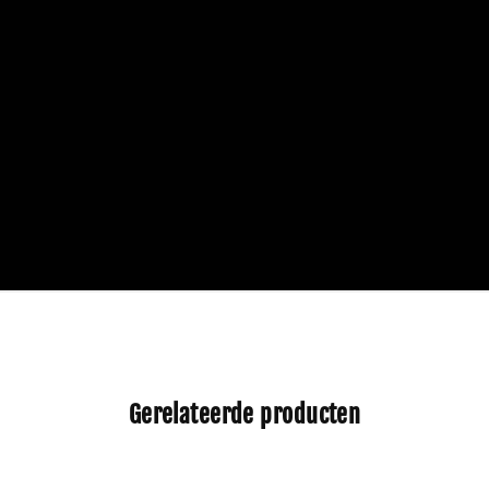
Gerelateerde producten