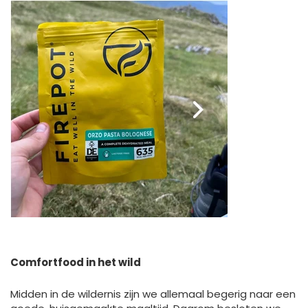
Comfortfood in het wild
Midden in de wildernis zijn we allemaal begerig naar een