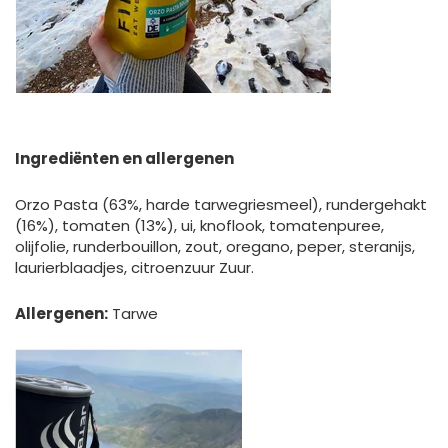
Ingrediënten en allergenen
Orzo Pasta (63%, harde tarwegriesmeel), rundergehakt
(16%), tomaten (13%), ui, knoflook, tomatenpuree,
olijfolie, runderbouillon, zout, oregano, peper, steranijs,
laurierblaadjes, citroenzuur Zuur.
Allergenen:
Tarwe