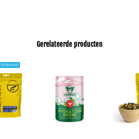
Gerelateerde producten
 VOORRAAD