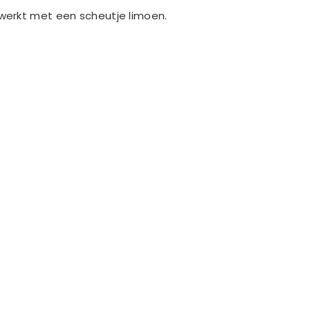
ewerkt met een scheutje limoen.