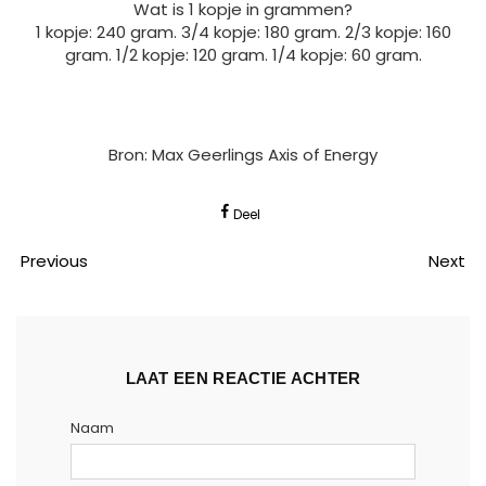
Wat is 1 kopje in grammen?
1 kopje: 240 gram. 3/4 kopje: 180 gram. 2/3 kopje: 160
gram. 1/2 kopje: 120 gram. 1/4 kopje: 60 gram.
Bron: Max Geerlings Axis of Energy
Deel
Previous
Next
LAAT EEN REACTIE ACHTER
Naam