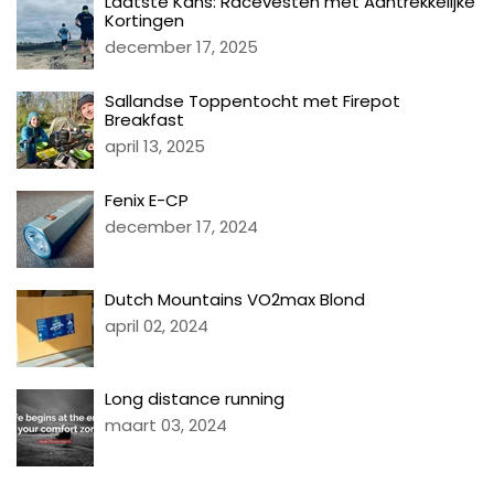
Laatste Kans: Racevesten met Aantrekkelijke
Kortingen
december 17, 2025
Sallandse Toppentocht met Firepot
Breakfast
april 13, 2025
Fenix E-CP
december 17, 2024
Dutch Mountains VO2max Blond
april 02, 2024
Long distance running
maart 03, 2024