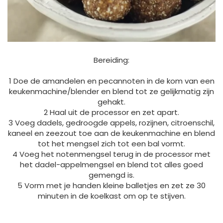
Bereiding:
1 Doe de amandelen en pecannoten in de kom van een
keukenmachine/blender en blend tot ze gelijkmatig zijn
gehakt.
2 Haal uit de processor en zet apart.
3 Voeg dadels, gedroogde appels, rozijnen, citroenschil,
kaneel en zeezout toe aan de keukenmachine en blend
tot het mengsel zich tot een bal vormt.
4 Voeg het notenmengsel terug in de processor met
het dadel-appelmengsel en blend tot alles goed
gemengd is.
5 Vorm met je handen kleine balletjes en zet ze 30
minuten in de koelkast om op te stijven.