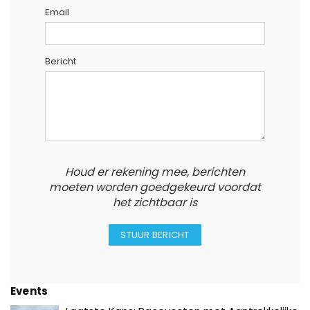
Email
Bericht
Houd er rekening mee, berichten
moeten worden goedgekeurd voordat
het zichtbaar is
Events