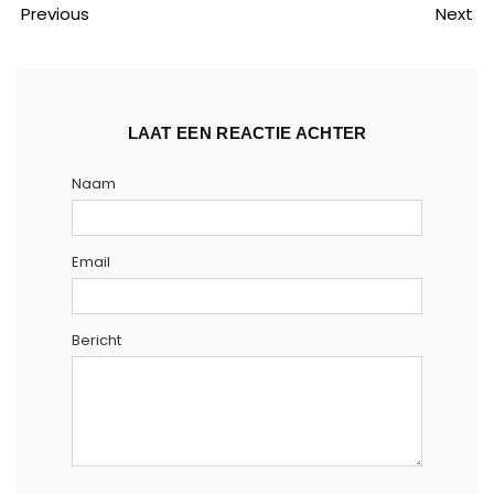
Previous
Next
LAAT EEN REACTIE ACHTER
Naam
Email
Bericht