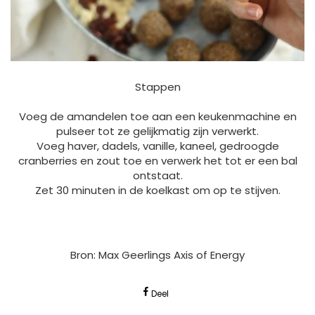
Stappen
Voeg de amandelen toe aan een keukenmachine en
pulseer tot ze gelijkmatig zijn verwerkt.
Voeg haver, dadels, vanille, kaneel, gedroogde
cranberries en zout toe en verwerk het tot er een bal
ontstaat.
Zet 30 minuten in de koelkast om op te stijven.
Bron: Max Geerlings Axis of Energy
Deel