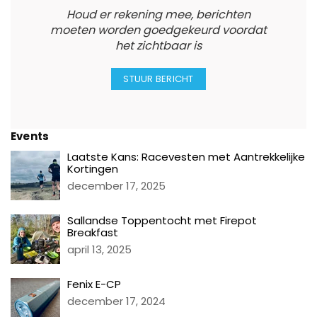
Houd er rekening mee, berichten
moeten worden goedgekeurd voordat
het zichtbaar is
Events
Laatste Kans: Racevesten met Aantrekkelijke
Kortingen
december 17, 2025
Sallandse Toppentocht met Firepot
Breakfast
april 13, 2025
Fenix E-CP
december 17, 2024