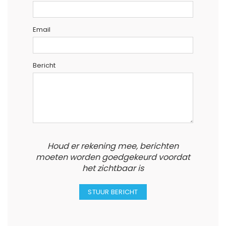
Email
Bericht
Houd er rekening mee, berichten
moeten worden goedgekeurd voordat
het zichtbaar is