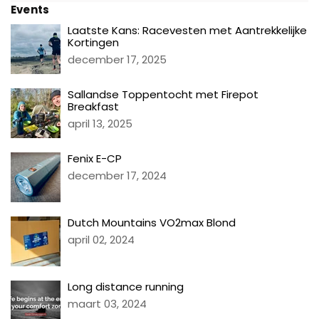
Events
Laatste Kans: Racevesten met Aantrekkelijke
Kortingen
december 17, 2025
Sallandse Toppentocht met Firepot
Breakfast
april 13, 2025
Fenix E-CP
december 17, 2024
Dutch Mountains VO2max Blond
april 02, 2024
Long distance running
maart 03, 2024