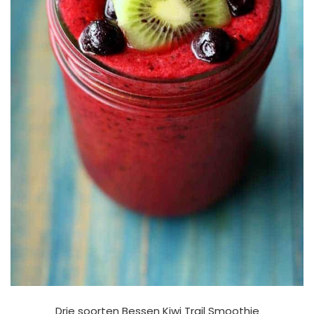
Drie soorten Bessen Kiwi Trail Smoothie