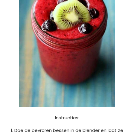
Instructies:
1. Doe de bevroren bessen in de blender en laat ze