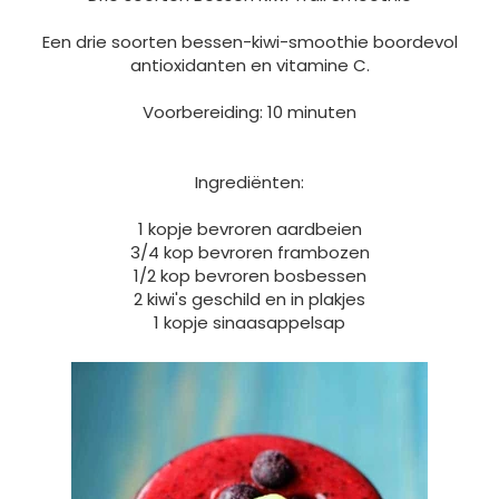
Een drie soorten bessen-kiwi-smoothie boordevol
antioxidanten en vitamine C.
Voorbereiding: 10 minuten
Ingrediënten:
1 kopje bevroren aardbeien
3/4 kop bevroren frambozen
1/2 kop bevroren bosbessen
2 kiwi's geschild en in plakjes
1 kopje sinaasappelsap