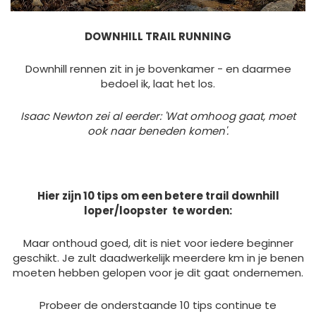
DOWNHILL TRAIL RUNNING
Downhill rennen zit in je bovenkamer - en daarmee
bedoel ik, laat het los.
Isaac Newton zei al eerder: 'Wat omhoog gaat, moet
ook naar beneden komen'.
Hier zijn 10 tips om een ​​betere trail downhill
loper/loopster te worden:
Maar onthoud goed, dit is niet voor iedere beginner
geschikt. Je zult daadwerkelijk meerdere km in je benen
moeten hebben gelopen voor je dit gaat ondernemen.
Probeer de onderstaande 10 tips continue te