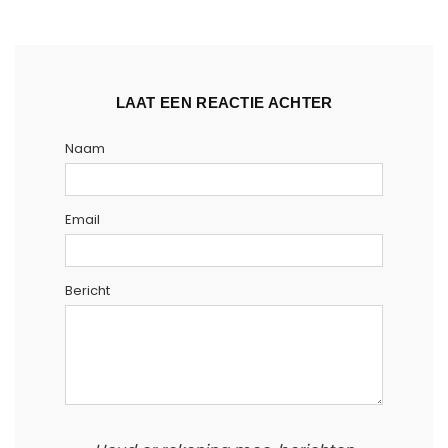
LAAT EEN REACTIE ACHTER
Naam
Email
Bericht