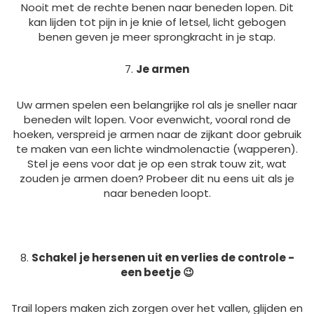
Nooit met de rechte benen naar beneden lopen. Dit
kan lijden tot pijn in je knie of letsel, licht gebogen
benen geven je meer sprongkracht in je stap.
Je armen
Uw armen spelen een belangrijke rol als je sneller naar
beneden wilt lopen. Voor evenwicht, vooral rond de
hoeken, verspreid je armen naar de zijkant door gebruik
te maken van een lichte windmolenactie (wapperen).
Stel je eens voor dat je op een strak touw zit, wat
zouden je armen doen? Probeer dit nu eens uit als je
naar beneden loopt.
Schakel je hersenen uit en verlies de controle -
een beetje 😉
Trail lopers maken zich zorgen over het vallen, glijden en