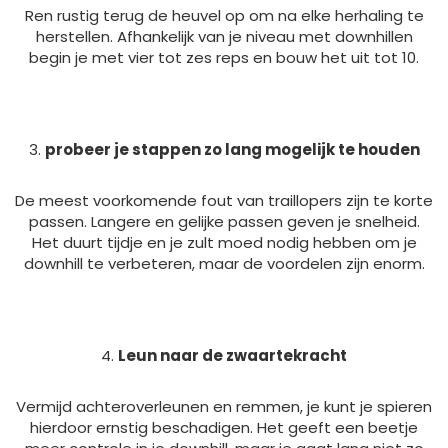
Ren rustig terug de heuvel op om na elke herhaling te
herstellen. Afhankelijk van je niveau met downhillen
begin je met vier tot zes reps en bouw het uit tot 10.
probeer je stappen zo lang mogelijk te houden
De meest voorkomende fout van traillopers zijn te korte
passen. Langere en gelijke passen geven je snelheid.
Het duurt tijdje en je zult moed nodig hebben om je
downhill te verbeteren, maar de voordelen zijn enorm.
Leun naar de zwaartekracht
Vermijd achteroverleunen en remmen, je kunt je spieren
hierdoor ernstig beschadigen. Het geeft een beetje