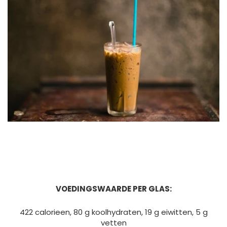
VOEDINGSWAARDE PER GLAS:
422 calorieen, 80 g koolhydraten, 19 g eiwitten, 5 g
vetten