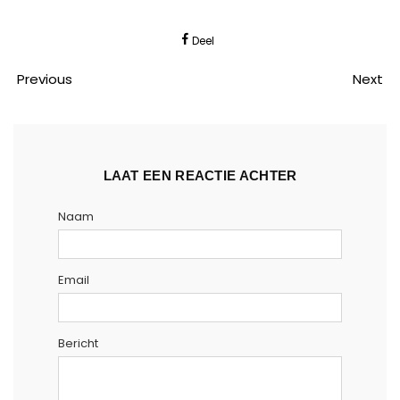
Deel
Previous
Next
LAAT EEN REACTIE ACHTER
Naam
Email
Bericht