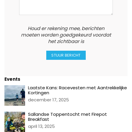
Houd er rekening mee, berichten
moeten worden goedgekeurd voordat
het zichtbaar is
Events
Laatste Kans: Racevesten met Aantrekkelijke
Kortingen
december 17, 2025
Sallandse Toppentocht met Firepot
Breakfast
april 13, 2025