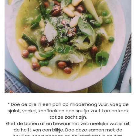
* Doe de olie in een pan op middelhoog vuur, voeg de
sjalot, venkel, knoflook en een snufje zout toe en kook
tot ze zacht zijn.
Giet de bonen af ​​en bewaar het zetmeelrijke water uit
de helft van een blikje. Doe deze samen met de