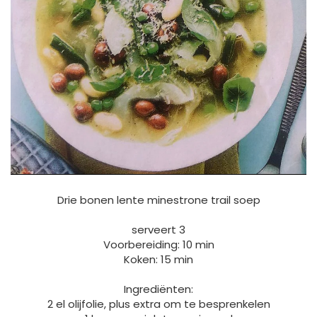
Drie bonen lente minestrone trail soep
serveert 3
Voorbereiding: 10 min
Koken: 15 min
Ingrediënten:
2 el olijfolie, plus extra om te besprenkelen