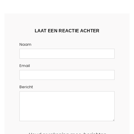
LAAT EEN REACTIE ACHTER
Naam
Email
Bericht