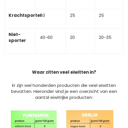
Krachtsporter
50
25
25
Niet-
40-60
20
20-35
sporter
Waar zitten veel eiwitten in?
Er zijn wel honderden producten die veel eiwitten
bevatten. Hieronder vind je een overzicht van een
aantal eiwitrijke producten: