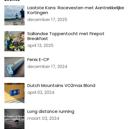
Laatste Kans: Racevesten met Aantrekkelijke
Kortingen
december 17, 2025
Sallandse Toppentocht met Firepot
Breakfast
april 13, 2025
Fenix E-CP
december 17, 2024
Dutch Mountains VO2max Blond
april 02, 2024
Long distance running
maart 03, 2024