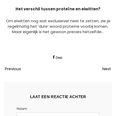
Het verschil tussen proteïne en eiwitten?
Om eiwitten nog wat exclusiever neer te zetten, zie je
regelmatig het ‘dure’ woord proteïne voorbij komen.
Maar eigenlijk is het gewoon precies hetzelfde…
Deel
Previous
Next
LAAT EEN REACTIE ACHTER
Naam