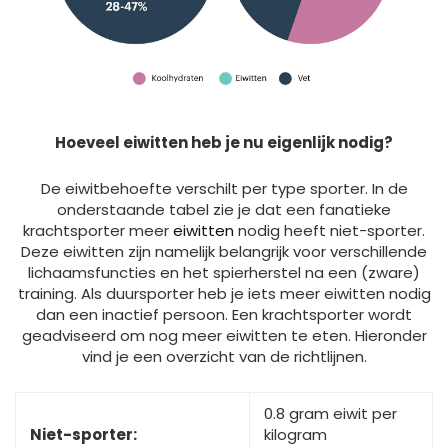
Hoeveel eiwitten heb je nu eigenlijk nodig?
De eiwitbehoefte verschilt per type sporter. In de
onderstaande tabel zie je dat een fanatieke
krachtsporter meer
eiwitten
nodig heeft niet-sporter.
Deze eiwitten zijn namelijk belangrijk voor verschillende
lichaamsfuncties en het spierherstel na een (zware)
training. Als duursporter heb je iets meer eiwitten nodig
dan een inactief persoon. Een krachtsporter wordt
geadviseerd om nog meer eiwitten te eten. Hieronder
vind je een overzicht van de richtlijnen.
0.8 gram eiwit per
Niet-sporter:
kilogram