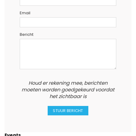
Email
Bericht
Houd er rekening mee, berichten
moeten worden goedgekeurd voordat
het zichtbaar is
Events