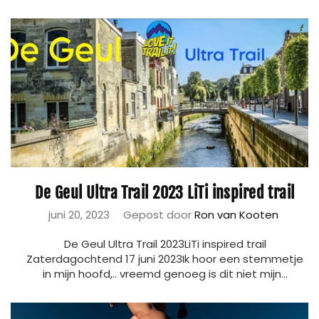
De Geul Ultra Trail 2023 LiTi inspired trail
juni 20, 2023
Gepost door
Ron van Kooten
De Geul Ultra Trail 2023LiTi inspired trail
Zaterdagochtend 17 juni 2023Ik hoor een stemmetje
in mijn hoofd,.. vreemd genoeg is dit niet mijn...