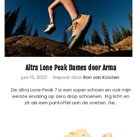
Altra Lone Peak Dames door Arma
juni 15, 2023
Gepost door
Ron van Kooten
De altra Lone Peak 7 is een super schoen en ook mijn
eerste ervaring op zero drop schoenen. Erg licht en
zit als een pantoffel aan de voeten. Ge...