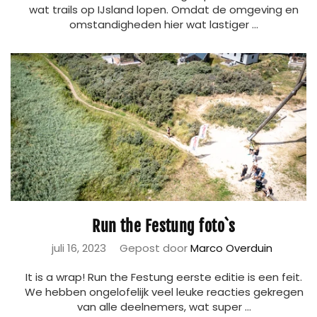
wat trails op IJsland lopen. Omdat de omgeving en
omstandigheden hier wat lastiger ...
Run the Festung foto`s
juli 16, 2023
Gepost door
Marco Overduin
It is a wrap! Run the Festung eerste editie is een feit.
We hebben ongelofelijk veel leuke reacties gekregen
van alle deelnemers, wat super ...