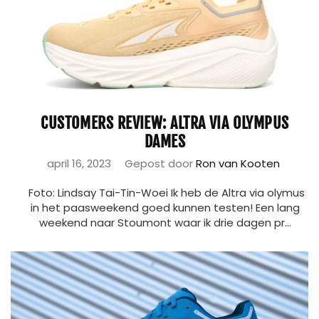
CUSTOMERS REVIEW: ALTRA VIA OLYMPUS
DAMES
april 16, 2023
Gepost door
Ron van Kooten
Foto: Lindsay Tai-Tin-Woei Ik heb de Altra via olymus
in het paasweekend goed kunnen testen! Een lang
weekend naar Stoumont waar ik drie dagen pr...