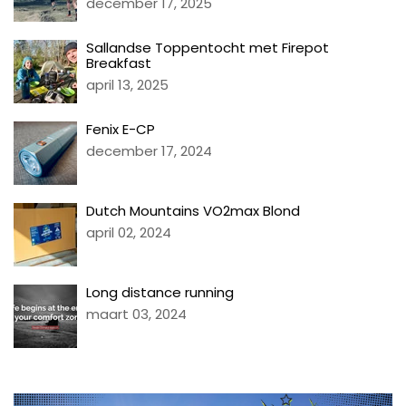
december 17, 2025
Sallandse Toppentocht met Firepot
Breakfast
april 13, 2025
Fenix E-CP
december 17, 2024
Dutch Mountains VO2max Blond
april 02, 2024
Long distance running
maart 03, 2024