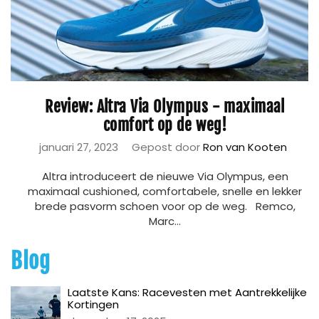
Review: Altra Via Olympus - maximaal
comfort op de weg!
januari 27, 2023
Gepost door
Ron van Kooten
Altra introduceert de nieuwe Via Olympus, een
maximaal cushioned, comfortabele, snelle en lekker
brede pasvorm schoen voor op de weg. Remco,
Marc...
Blog
Laatste Kans: Racevesten met Aantrekkelijke
Kortingen