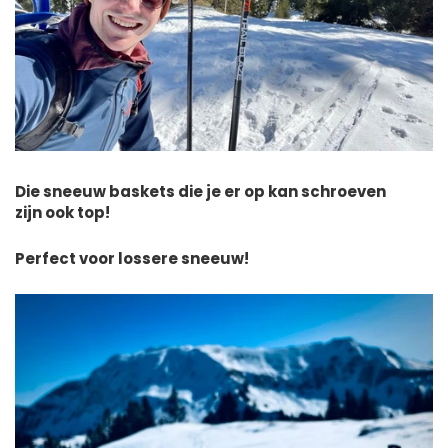
Die sneeuw baskets die je er op kan schroeven
zijn ook top!
Perfect voor lossere sneeuw!