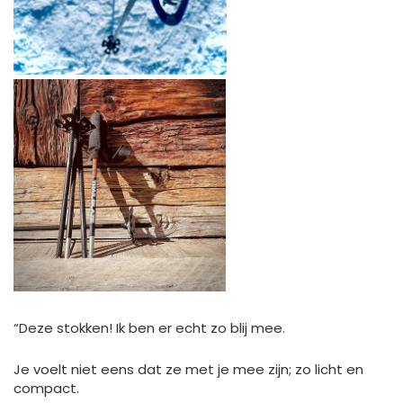
“Deze stokken! Ik ben er echt zo blij mee.
Je voelt niet eens dat ze met je mee zijn; zo licht en
compact.