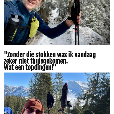
"Zonder die stokken was ik vandaag
zeker niet thuisgekomen.
Wat een topdingen!"