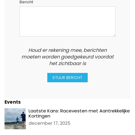
Bericht
Houd er rekening mee, berichten
moeten worden goedgekeurd voordat
het zichtbaar is
Events
Laatste Kans: Racevesten met Aantrekkelijke
Kortingen
december 17, 2025