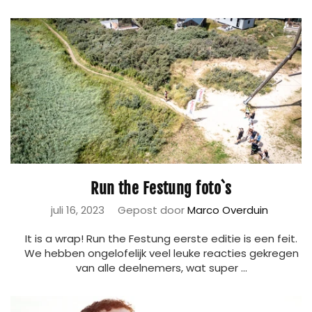
Run the Festung foto`s
juli 16, 2023
Gepost door
Marco Overduin
It is a wrap! Run the Festung eerste editie is een feit.
We hebben ongelofelijk veel leuke reacties gekregen
van alle deelnemers, wat super ...