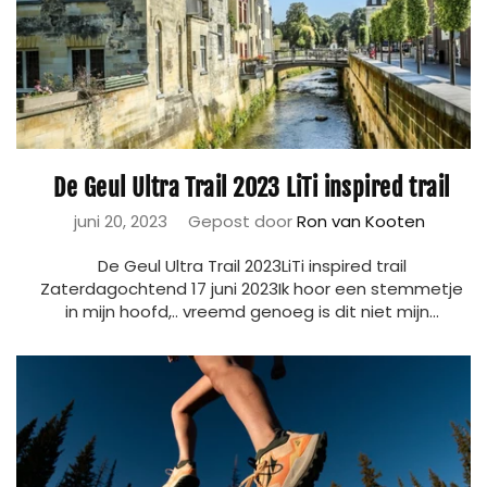
De Geul Ultra Trail 2023 LiTi inspired trail
juni 20, 2023
Gepost door
Ron van Kooten
De Geul Ultra Trail 2023LiTi inspired trail
Zaterdagochtend 17 juni 2023Ik hoor een stemmetje
in mijn hoofd,.. vreemd genoeg is dit niet mijn...