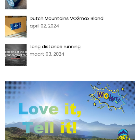
Dutch Mountains VO2max Blond
april 02, 2024
Long distance running
maart 03, 2024