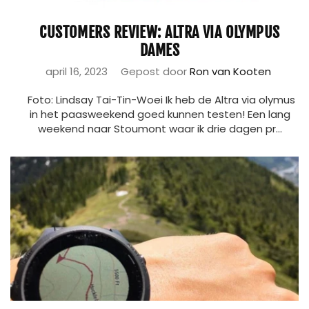
CUSTOMERS REVIEW: ALTRA VIA OLYMPUS
DAMES
april 16, 2023
Gepost door
Ron van Kooten
Foto: Lindsay Tai-Tin-Woei Ik heb de Altra via olymus
in het paasweekend goed kunnen testen! Een lang
weekend naar Stoumont waar ik drie dagen pr...