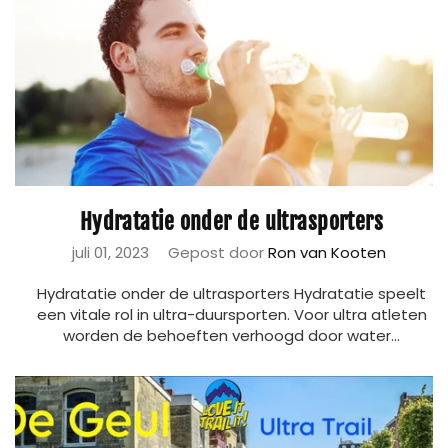
Hydratatie onder de ultrasporters
juli 01, 2023
Gepost door
Ron van Kooten
Hydratatie onder de ultrasporters Hydratatie speelt
een vitale rol in ultra-duursporten. Voor ultra atleten
worden de behoeften verhoogd door water...