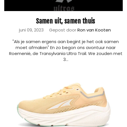
Samen uit, samen thuis
juni 09, 2023
Gepost door
Ron van Kooten
"Als je samen ergens aan begint je het ook samen
moet afmaken" En zo begon ons avontuur naar
Roemenië, de Transylvania Ultra Trail. We zouden met
3...