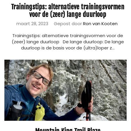
Trainingstips: alternatieve trainingsvormen
voor de (zeer) lange duurloop
maart 28, 2023
Gepost door
Ron van Kooten
Trainingstips: alternatieve trainingsvormen voor de
(zeer) lange duurloop De lange duurloop: De lange
duurloop is de basis voor de (ultra)loper z...