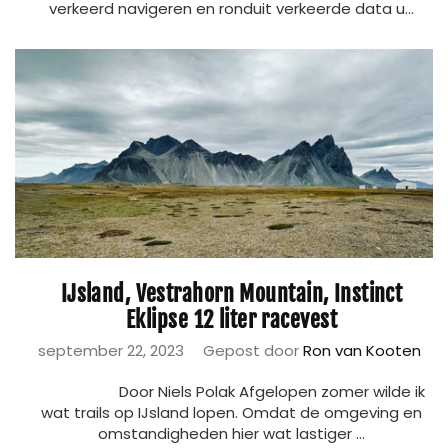
verkeerd navigeren en ronduit verkeerde data u...
IJsland, Vestrahorn Mountain, Instinct
Eklipse 12 liter racevest
september 22, 2023
Gepost door
Ron van Kooten
Door Niels Polak Afgelopen zomer wilde ik
wat trails op IJsland lopen. Omdat de omgeving en
omstandigheden hier wat lastiger ...