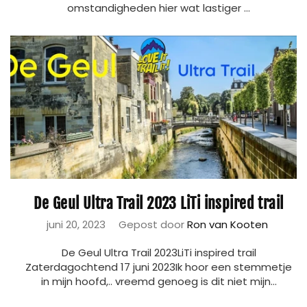
omstandigheden hier wat lastiger ...
De Geul Ultra Trail 2023 LiTi inspired trail
juni 20, 2023
Gepost door
Ron van Kooten
De Geul Ultra Trail 2023LiTi inspired trail
Zaterdagochtend 17 juni 2023Ik hoor een stemmetje
in mijn hoofd,.. vreemd genoeg is dit niet mijn...