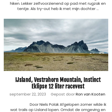
hiken. Lekker zelfvoorzienend op pad met rugzak en
tentje. Als try-out heb ik met mijn dochter ...
IJsland, Vestrahorn Mountain, Instinct
Eklipse 12 liter racevest
september 22, 2023
Gepost door
Ron van Kooten
Door Niels Polak Afgelopen zomer wilde ik
wat trails op IJsland lopen. Omdat de omgeving en