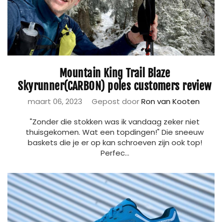
Mountain King Trail Blaze
Skyrunner(CARBON) poles customers review
maart 06, 2023
Gepost door
Ron van Kooten
"Zonder die stokken was ik vandaag zeker niet
thuisgekomen. Wat een topdingen!" Die sneeuw
baskets die je er op kan schroeven zijn ook top!
Perfec...