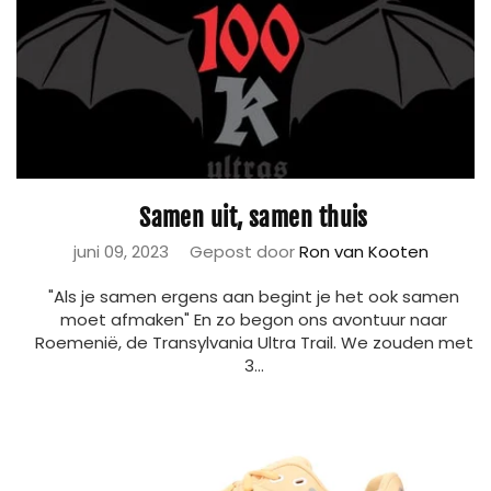
Samen uit, samen thuis
juni 09, 2023
Gepost door
Ron van Kooten
"Als je samen ergens aan begint je het ook samen
moet afmaken" En zo begon ons avontuur naar
Roemenië, de Transylvania Ultra Trail. We zouden met
3...