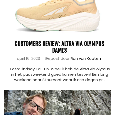
CUSTOMERS REVIEW: ALTRA VIA OLYMPUS
DAMES
april 16, 2023
Gepost door
Ron van Kooten
Foto: Lindsay Tai-Tin-Woei Ik heb de Altra via olymus
in het paasweekend goed kunnen testen! Een lang
weekend naar Stoumont waar ik drie dagen pr...