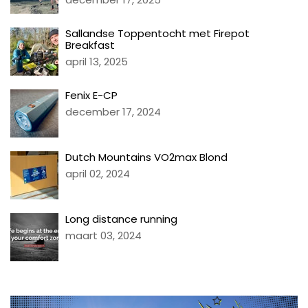
Sallandse Toppentocht met Firepot
Breakfast
april 13, 2025
Fenix E-CP
december 17, 2024
Dutch Mountains VO2max Blond
april 02, 2024
Long distance running
maart 03, 2024