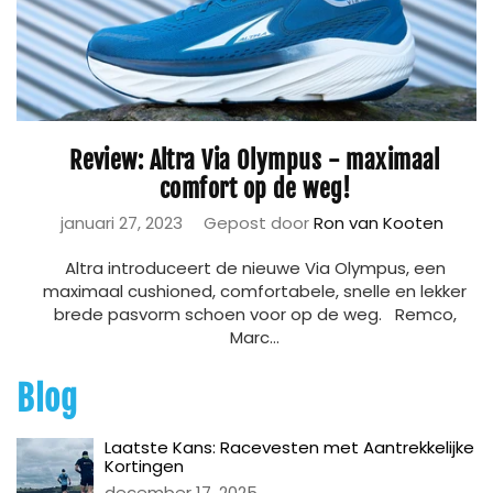
Review: Altra Via Olympus - maximaal
comfort op de weg!
januari 27, 2023
Gepost door
Ron van Kooten
Altra introduceert de nieuwe Via Olympus, een
maximaal cushioned, comfortabele, snelle en lekker
brede pasvorm schoen voor op de weg. Remco,
Marc...
Blog
Laatste Kans: Racevesten met Aantrekkelijke
Kortingen
december 17, 2025