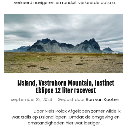
verkeerd navigeren en ronduit verkeerde data u...
IJsland, Vestrahorn Mountain, Instinct
Eklipse 12 liter racevest
september 22, 2023
Gepost door
Ron van Kooten
Door Niels Polak Afgelopen zomer wilde ik
wat trails op IJsland lopen. Omdat de omgeving en
omstandigheden hier wat lastiger ...