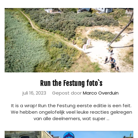
Run the Festung foto`s
juli 16, 2023
Gepost door
Marco Overduin
It is a wrap! Run the Festung eerste editie is een feit.
We hebben ongelofelijk veel leuke reacties gekregen
van alle deelnemers, wat super ...