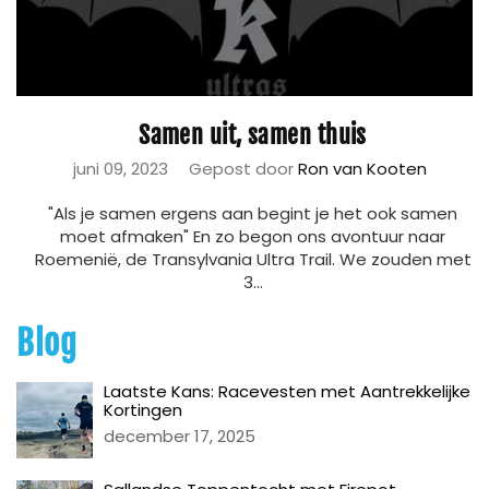
Samen uit, samen thuis
juni 09, 2023
Gepost door
Ron van Kooten
"Als je samen ergens aan begint je het ook samen
moet afmaken" En zo begon ons avontuur naar
Roemenië, de Transylvania Ultra Trail. We zouden met
3...
Blog
Laatste Kans: Racevesten met Aantrekkelijke
Kortingen
december 17, 2025