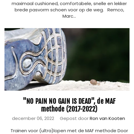
maximaal cushioned, comfortabele, snelle en lekker
brede pasvorm schoen voor op de weg. Remco,
Marc...
"NO PAIN NO GAIN IS DEAD", de MAF
methode (2017-2022)
december 06, 2022
Gepost door
Ron van Kooten
Trainen voor (ultra)lopen met de MAF methode Door