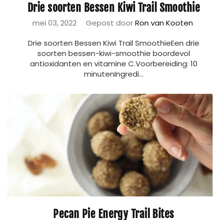
Drie soorten Bessen Kiwi Trail Smoothie
mei 03, 2022
Gepost door
Ron van Kooten
Drie soorten Bessen Kiwi Trail SmoothieEen drie
soorten bessen-kiwi-smoothie boordevol
antioxidanten en vitamine C.Voorbereiding: 10
minutenIngredi...
Pecan Pie Energy Trail Bites