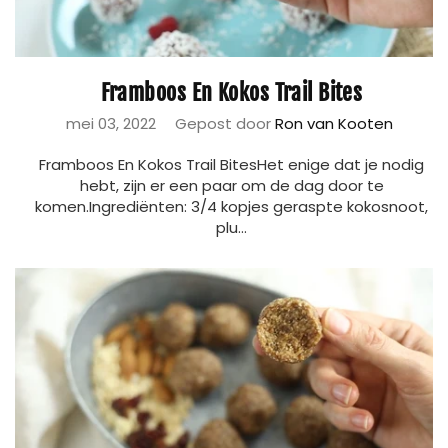
Framboos En Kokos Trail Bites
mei 03, 2022
Gepost door
Ron van Kooten
Framboos En Kokos Trail BitesHet enige dat je nodig
hebt, zijn er een paar om de dag door te
komen.Ingrediënten: 3/4 kopjes geraspte kokosnoot,
plu...