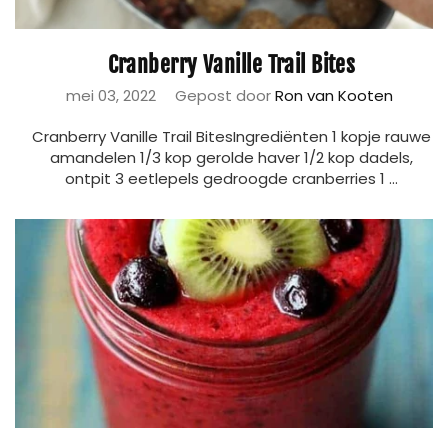
Cranberry Vanille Trail Bites
mei 03, 2022
Gepost door
Ron van Kooten
Cranberry Vanille Trail BitesIngrediënten 1 kopje rauwe
amandelen 1/3 kop gerolde haver 1/2 kop dadels,
ontpit 3 eetlepels gedroogde cranberries 1 ...