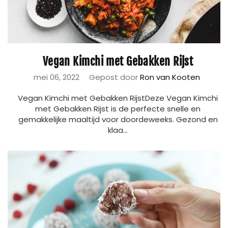
Vegan Kimchi met Gebakken Rijst
mei 06, 2022
Gepost door
Ron van Kooten
Vegan Kimchi met Gebakken RijstDeze Vegan Kimchi
met Gebakken Rijst is de perfecte snelle en
gemakkelijke maaltijd voor doordeweeks. Gezond en
klaa...