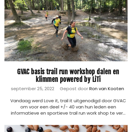
GVAC basis trail run workshop dalen en
klimmen powered by LiTi
september 25, 2022
Gepost door
Ron van Kooten
Vandaag werd Love it, trail it uitgenodigd door GVAC
om voor een deel +/- 40 van hun leden een
informatieve en sportieve trail run work shop te ver...