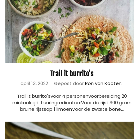
Trail it burrito's
april 13, 2022
Gepost door
Ron van Kooten
Trail it burrito'svoor 4 personenvoorbereiding 20
minkooktijd: 1 uurIngrediënten:Voor de rijst:300 gram
bruine rijstsap 1 limoenVoor de zwarte bone...