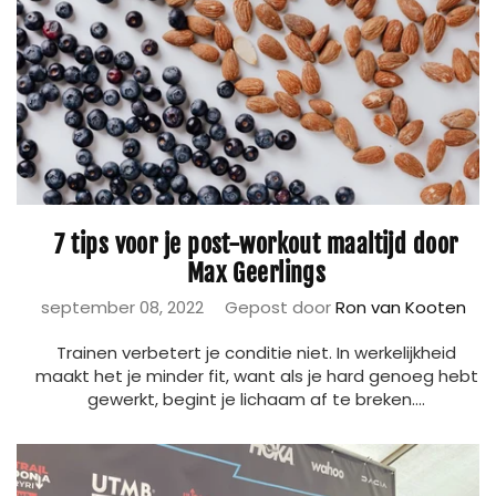
7 tips voor je post-workout maaltijd door
Max Geerlings
september 08, 2022
Gepost door
Ron van Kooten
Trainen verbetert je conditie niet. In werkelijkheid
maakt het je minder fit, want als je hard genoeg hebt
gewerkt, begint je lichaam af te breken....