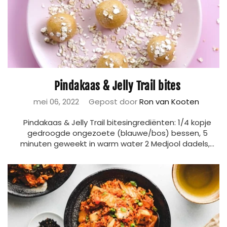
Pindakaas & Jelly Trail bites
mei 06, 2022
Gepost door
Ron van Kooten
Pindakaas & Jelly Trail bitesingrediënten: 1/4 kopje
gedroogde ongezoete (blauwe/bos) bessen, 5
minuten geweekt in warm water 2 Medjool dadels,...