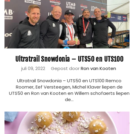
Ultratrail Snowdonia – UTS50 en UTS100
juli 09, 2022
Gepost door
Ron van Kooten
Ultratrail Snowdonia – UTS50 en UTS100 Remco
Roomer, Eef Versteegen, Michel Klaver liepen de
UTS50 en Ron van Kooten en Willem schofaerts liepen
de...