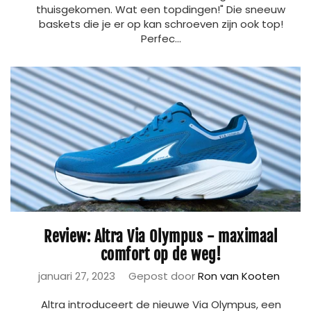
thuisgekomen. Wat een topdingen!" Die sneeuw
baskets die je er op kan schroeven zijn ook top!
Perfec...
Review: Altra Via Olympus - maximaal
comfort op de weg!
januari 27, 2023
Gepost door
Ron van Kooten
Altra introduceert de nieuwe Via Olympus, een