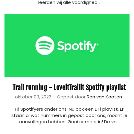
leerden wij alle vaardighed...
Trail running - LoveitTrailit Spotify playlist
oktober 09, 2022
Gepost door
Ron van Kooten
Hi Spotifyers onder ons, Nu ook een LiTi playlist. Er
staan al wat nummers in gepost door ons, mocht je
aanvullingen hebben. Gooi er maar in! De va...