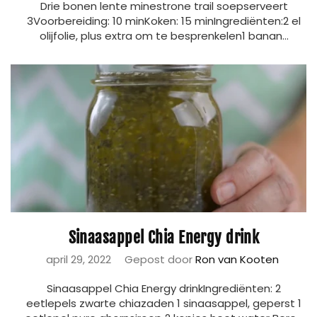
Drie bonen lente minestrone trail soepserveert
3Voorbereiding: 10 minKoken: 15 minIngrediënten:2 el
olijfolie, plus extra om te besprenkelen1 banan...
Sinaasappel Chia Energy drink
april 29, 2022
Gepost door
Ron van Kooten
Sinaasappel Chia Energy drinkIngrediënten: 2
eetlepels zwarte chiazaden 1 sinaasappel, geperst 1