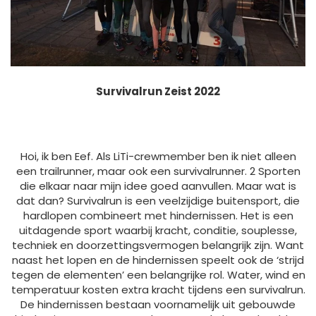
Survivalrun Zeist 2022
Hoi, ik ben Eef. Als LiTi-crewmember ben ik niet alleen
een trailrunner, maar ook een survivalrunner. 2 Sporten
die elkaar naar mijn idee goed aanvullen. Maar wat is
dat dan? Survivalrun is een veelzijdige buitensport, die
hardlopen combineert met hindernissen. Het is een
uitdagende sport waarbij kracht, conditie, souplesse,
techniek en doorzettingsvermogen belangrijk zijn. Want
naast het lopen en de hindernissen speelt ook de ‘strijd
tegen de elementen’ een belangrijke rol. Water, wind en
temperatuur kosten extra kracht tijdens een survivalrun.
De hindernissen bestaan voornamelijk uit gebouwde