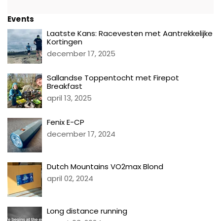
Events
Laatste Kans: Racevesten met Aantrekkelijke
Kortingen
december 17, 2025
Sallandse Toppentocht met Firepot
Breakfast
april 13, 2025
Fenix E-CP
december 17, 2024
Dutch Mountains VO2max Blond
april 02, 2024
Long distance running