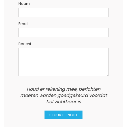
Naam
Email
Bericht
Houd er rekening mee, berichten
moeten worden goedgekeurd voordat
het zichtbaar is